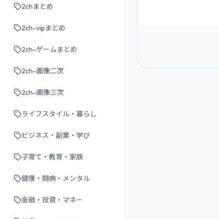
2chまとめ
2ch-vipまとめ
2ch-ゲームまとめ
2ch-画像二次
2ch-画像三次
ライフスタイル・暮らし
ビジネス・副業・学び
子育て・教育・家族
健康・闘病・メンタル
金融・投資・マネー