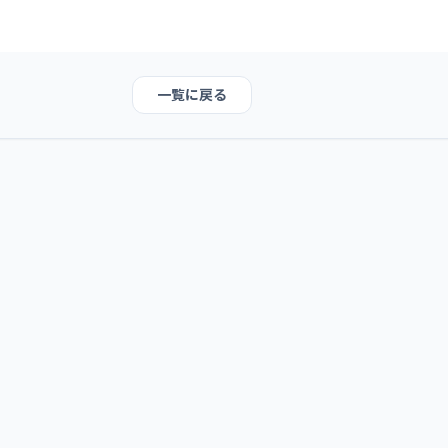
一覧に戻る