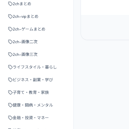
2chまとめ
2ch-vipまとめ
2ch-ゲームまとめ
2ch-画像二次
2ch-画像三次
ライフスタイル・暮らし
ビジネス・副業・学び
子育て・教育・家族
健康・闘病・メンタル
金融・投資・マネー