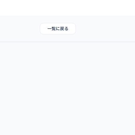
一覧に戻る